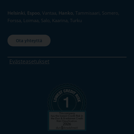
Helsinki
,
Espoo
, Vantaa,
Hanko
, Tammisaari, Somero,
Forssa, Loimaa, Salo, Kaarina, Turku
Ota yhteyttä
Evästeasetukset