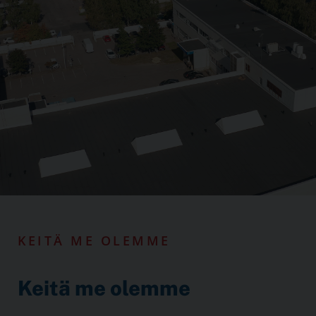
KEITÄ ME OLEMME
Keitä me olemme