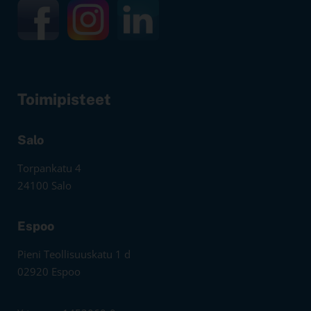
Toimipisteet
Salo
Torpankatu 4
24100 Salo
Espoo
Pieni Teollisuuskatu 1 d
02920 Espoo