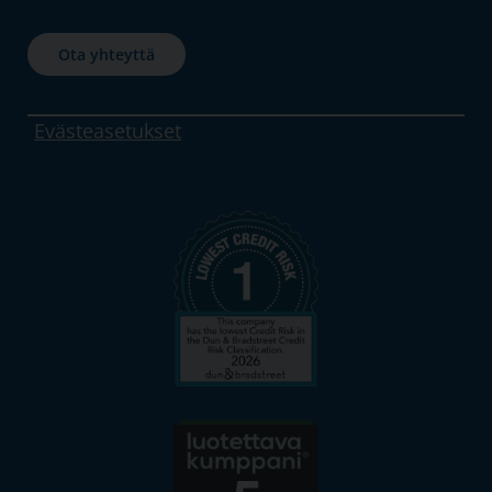
Ota yhteyttä
Evästeasetukset