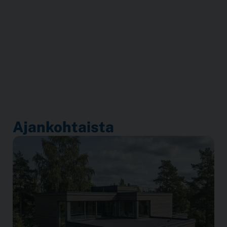
Ajankohtaista