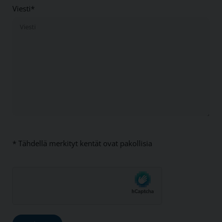
Viesti*
* Tähdellä merkityt kentät ovat pakollisia