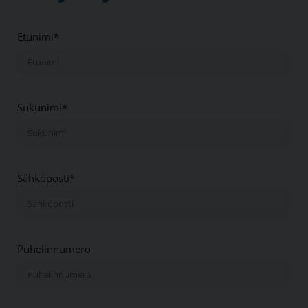
Etunimi*
Sukunimi*
Sähköposti*
Puhelinnumero