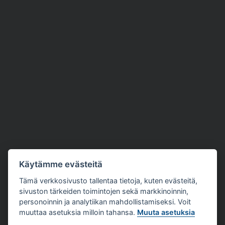
Käytämme evästeitä
Tämä verkkosivusto tallentaa tietoja, kuten evästeitä,
sivuston tärkeiden toimintojen sekä markkinoinnin,
personoinnin ja analytiikan mahdollistamiseksi. Voit
muuttaa asetuksia milloin tahansa.
Muuta asetuksia