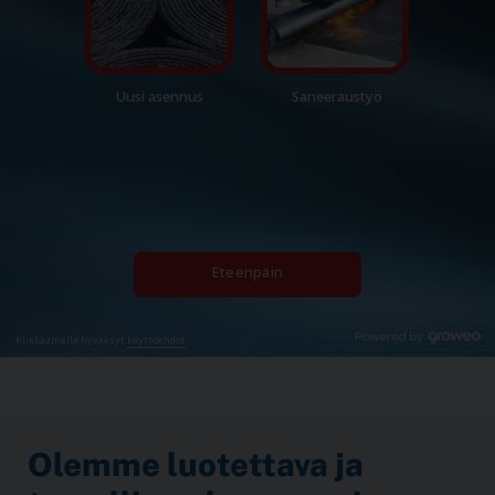
Olemme luotettava ja