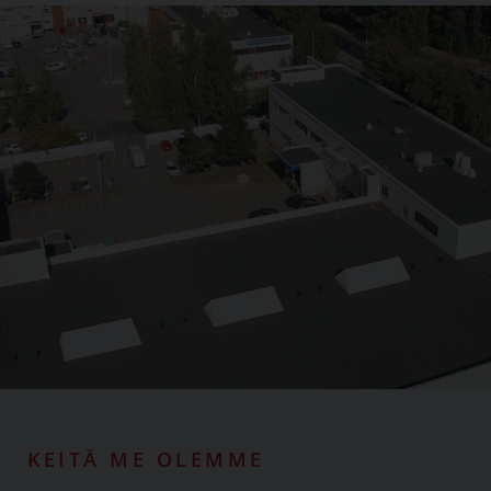
KEITÄ ME OLEMME