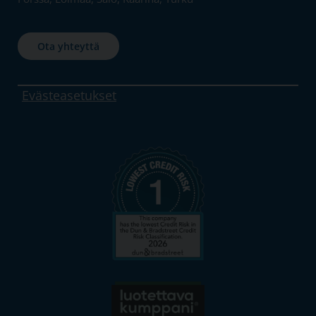
Ota yhteyttä
Evästeasetukset