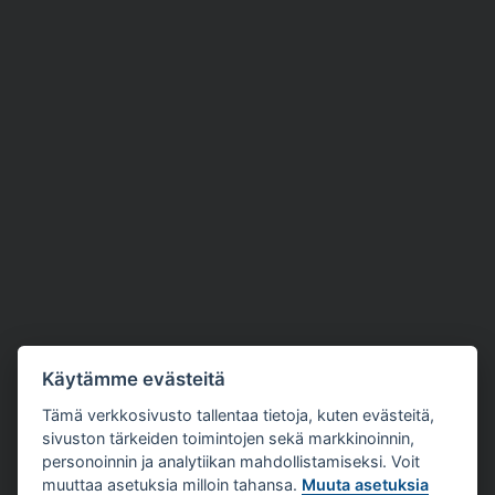
Käytämme evästeitä
Tämä verkkosivusto tallentaa tietoja, kuten evästeitä,
sivuston tärkeiden toimintojen sekä markkinoinnin,
personoinnin ja analytiikan mahdollistamiseksi. Voit
muuttaa asetuksia milloin tahansa.
Muuta asetuksia