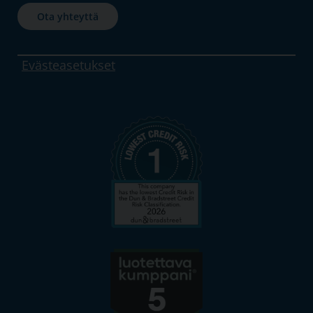
Ota yhteyttä
Evästeasetukset