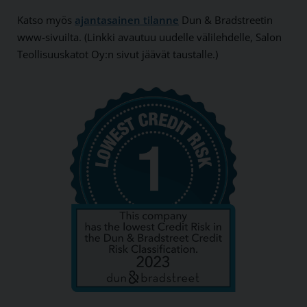
Katso myös
ajantasainen tilanne
Dun & Bradstreetin
www-sivuilta. (Linkki avautuu uudelle välilehdelle, Salon
Teollisuuskatot Oy:n sivut jäävät taustalle.)