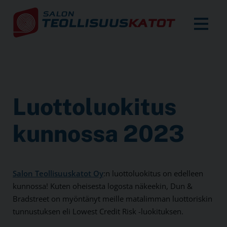
Luottoluokitus
kunnossa 2023
Salon Teollisuuskatot Oy
:n luottoluokitus on edelleen
kunnossa! Kuten oheisesta logosta näkeekin, Dun &
Bradstreet on myöntänyt meille matalimman luottoriskin
tunnustuksen eli Lowest Credit Risk -luokituksen.