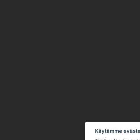
Käytämme eväste