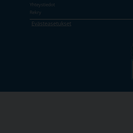
Yhteystiedot
Rekry
Evästeasetukset