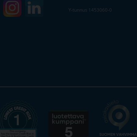
Y-tunnus 1453060-0