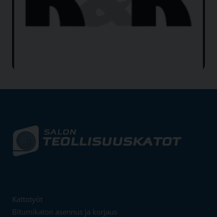
Kattotyöt
Bitumikaton asennus ja korjaus