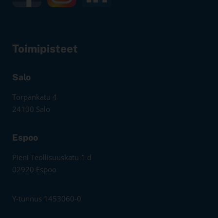
Toimipisteet
Salo
Torpankatu 4
24100 Salo
Espoo
Pieni Teollisuuskatu 1 d
02920 Espoo
Y-tunnus 1453060-0