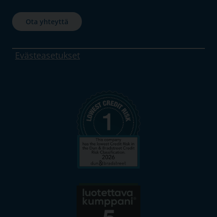
Ota yhteyttä
Evästeasetukset