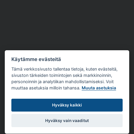
Käytämme evästeitä
Tämä verkkosivusto tallentaa tietoja, kuten evästeitä,
sivuston tärkeiden toimintojen sekä markkinoinnin,
personoinnin ja analytiikan mahdollistamiseksi. Voit
muuttaa asetuksia milloin tahansa.
Muuta asetuksia
Hyväksy kaikki
Hyväksy vain vaaditut