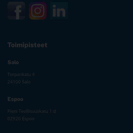
Toimipisteet
Salo
Torpankatu 4
24100 Salo
Espoo
Pieni Teollisuuskatu 1 d
02920 Espoo